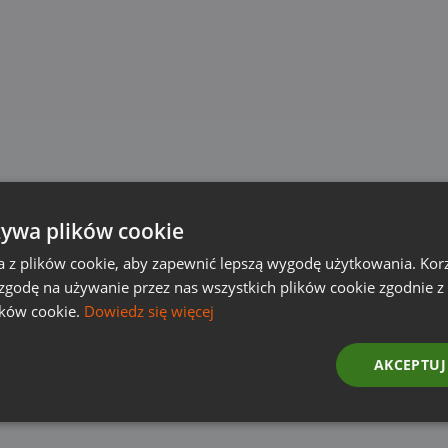
żywa plików cookie
a z plików cookie, aby zapewnić lepszą wygodę użytkowania. Korzy
 zgodę na używanie przez nas wszystkich plików cookie zgodnie 
ików cookie.
Dowiedz się więcej
AKCEPTUJ