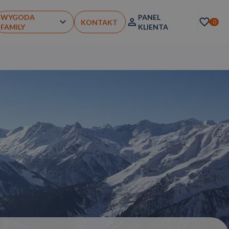
WYGODA
PANEL
KONTAKT
0
FAMILY
KLIENTA