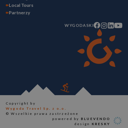
Local Tours
Partnerzy
WYGODASKI
Copyright by
Wygoda Travel Sp. z o.o.
© Wszelkie prawa zastrzeżone
powered by
BLUEVENDO
design
KRESKY