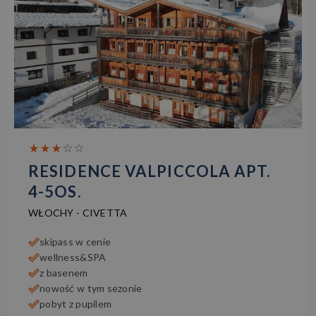
RESIDENCE VALPICCOLA APT.
4-5OS.
WŁOCHY
-
CIVETTA
skipass w cenie
wellness&SPA
z basenem
nowość w tym sezonie
pobyt z pupilem