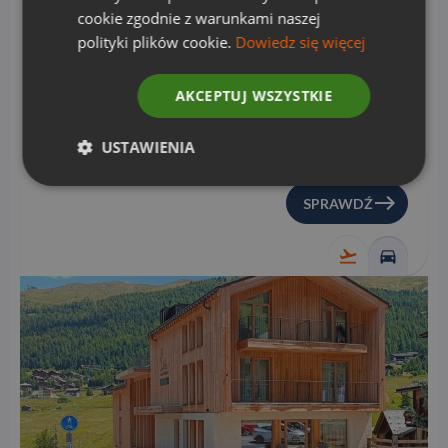
przy wyciągach | trasach
cookie zgodnie z warunkami naszej
wellness&SPA
polityki plików cookie.
Dowiedz się więcej
z basenem
dla rodzin
AKCEPTUJ WSZYSTKIE
śniadania i obiadokolacje
USTAWIENIA
3737
28.11
-
05.12
PLN
WIĘCEJ TERMINÓW
SPRAWDŹ