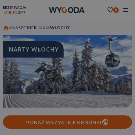
REZERWACJA
0
ONLINE
24/7
NASZE KIERUNKI
WŁOCHY
NARTY WŁOCHY
POKAŻ WSZYSTKIE KIERUNKI