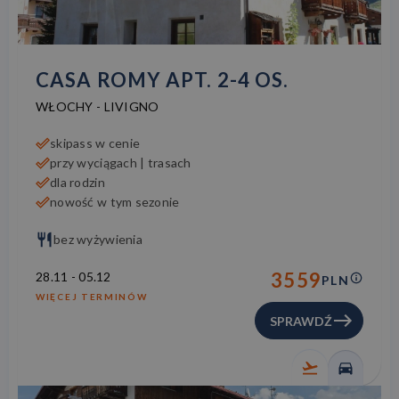
CASA ROMY APT. 2-4 OS.
WŁOCHY
-
LIVIGNO
skipass w cenie
przy wyciągach | trasach
dla rodzin
nowość w tym sezonie
bez wyżywienia
3559
28.11
-
05.12
PLN
WIĘCEJ TERMINÓW
SPRAWDŹ