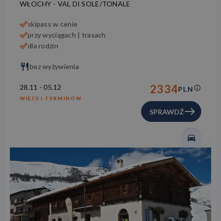
WŁOCHY
-
VAL DI SOLE/TONALE
skipass w cenie
przy wyciągach | trasach
dla rodzin
bez wyżywienia
2334
28.11
-
05.12
PLN
WIĘCEJ TERMINÓW
SPRAWDŹ