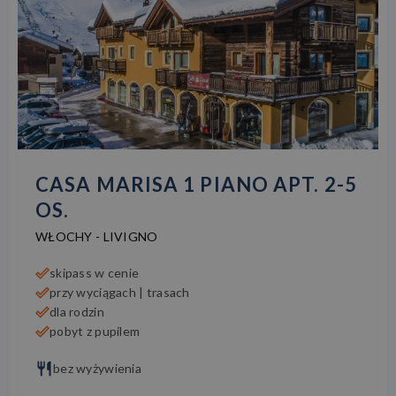
CASA MARISA 1 PIANO APT. 2-5
OS.
WŁOCHY
-
LIVIGNO
skipass w cenie
przy wyciągach | trasach
dla rodzin
pobyt z pupilem
bez wyżywienia