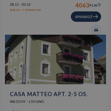
4063
28.11
-
05.12
PLN
WIĘCEJ TERMINÓW
SPRAWDŹ
CASA MATTEO APT. 2-5 OS.
WŁOCHY
-
LIVIGNO