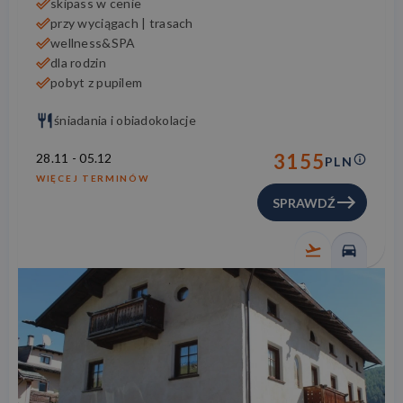
skipass w cenie
przy wyciągach | trasach
wellness&SPA
dla rodzin
pobyt z pupilem
śniadania i obiadokolacje
3155
28.11
-
05.12
PLN
WIĘCEJ TERMINÓW
SPRAWDŹ