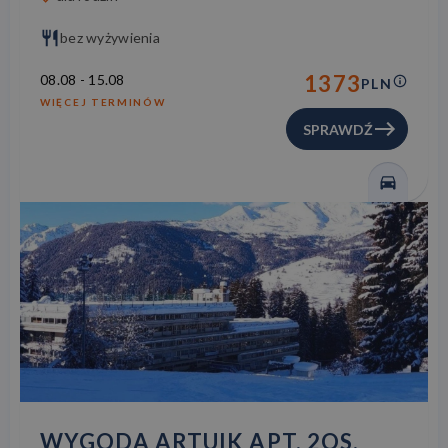
bez wyżywienia
1373
08.08
-
15.08
PLN
WIĘCEJ TERMINÓW
SPRAWDŹ
WYGODA ARTUIK APT. 2OS.