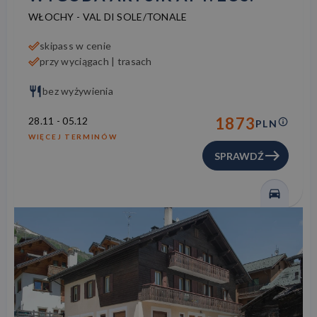
WŁOCHY
-
VAL DI SOLE/TONALE
skipass w cenie
przy wyciągach | trasach
bez wyżywienia
1873
28.11
-
05.12
PLN
WIĘCEJ TERMINÓW
SPRAWDŹ