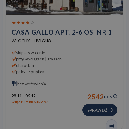
CASA GALLO APT. 2-6 OS. NR 1
WŁOCHY
-
LIVIGNO
skipass w cenie
przy wyciągach | trasach
dla rodzin
pobyt z pupilem
bez wyżywienia
2542
28.11
-
05.12
PLN
WIĘCEJ TERMINÓW
SPRAWDŹ