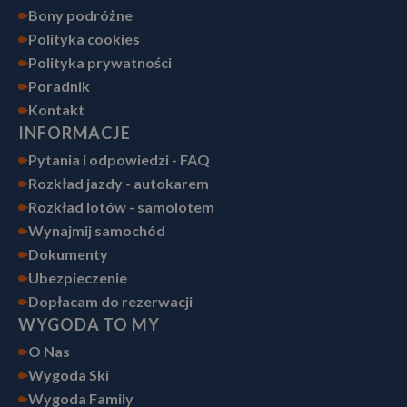
Bony podróżne
Polityka cookies
Polityka prywatności
Poradnik
Kontakt
INFORMACJE
Pytania i odpowiedzi - FAQ
Rozkład jazdy - autokarem
Rozkład lotów - samolotem
Wynajmij samochód
Dokumenty
Ubezpieczenie
Dopłacam do rezerwacji
WYGODA TO MY
O Nas
Wygoda Ski
Wygoda Family