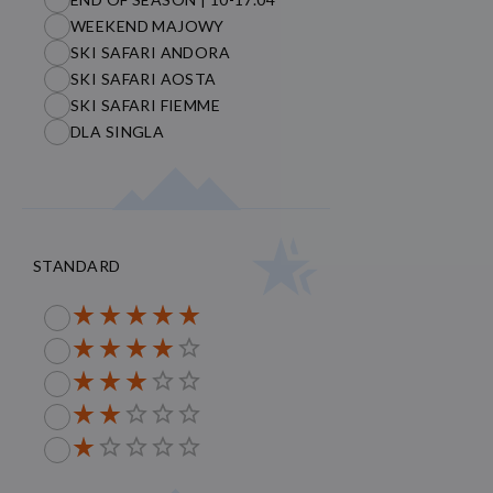
WEEKEND MAJOWY
SKI SAFARI ANDORA
SKI SAFARI AOSTA
SKI SAFARI FIEMME
DLA SINGLA
STANDARD