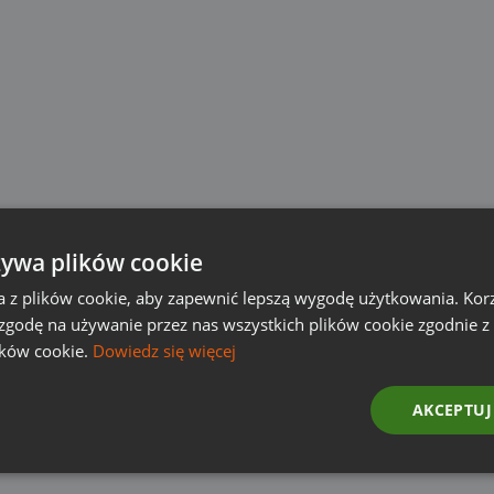
żywa plików cookie
a z plików cookie, aby zapewnić lepszą wygodę użytkowania. Korzy
 zgodę na używanie przez nas wszystkich plików cookie zgodnie 
ików cookie.
Dowiedz się więcej
AKCEPTUJ