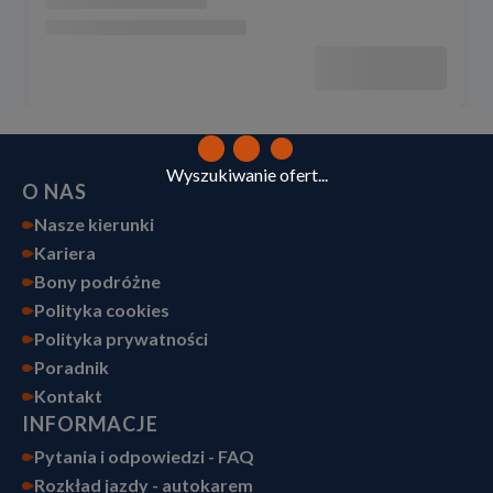
Wyszukiwanie ofert...
O NAS
Nasze kierunki
Kariera
Bony podróżne
Polityka cookies
Polityka prywatności
Poradnik
Kontakt
INFORMACJE
Pytania i odpowiedzi - FAQ
Rozkład jazdy - autokarem