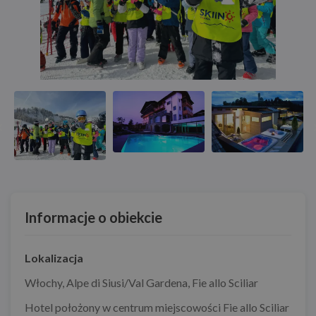
Informacje o obiekcie
Lokalizacja
Włochy
,
Alpe di Siusi/Val Gardena
,
Fie allo Sciliar
Hotel położony w centrum miejscowości Fie allo Sciliar