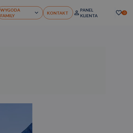
WYGODA
PANEL
KONTAKT
0
FAMILY
KLIENTA