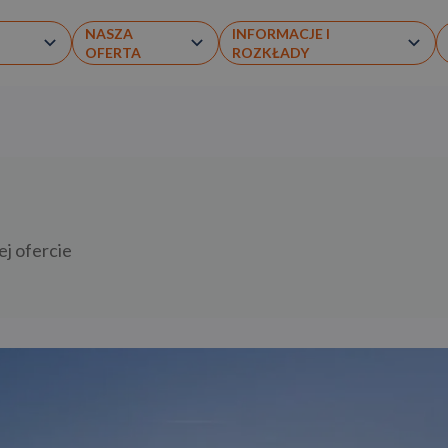
NASZA
INFORMACJE I
OFERTA
ROZKŁADY
ej ofercie