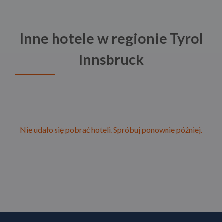
Inne hotele w regionie Tyrol
Innsbruck
Nie udało się pobrać hoteli. Spróbuj ponownie później.