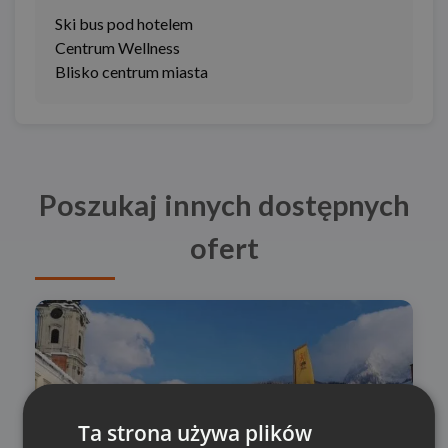
Ski bus pod hotelem
Centrum Wellness
Blisko centrum miasta
Poszukaj innych dostępnych
ofert
Ta strona używa plików