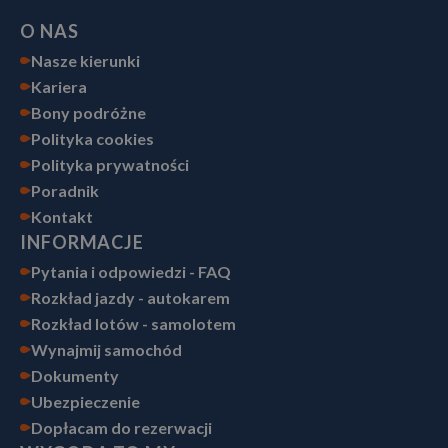
O NAS
Nasze kierunki
Kariera
Bony podróżne
Polityka cookies
Polityka prywatności
Poradnik
Kontakt
INFORMACJE
Pytania i odpowiedzi - FAQ
Rozkład jazdy - autokarem
Rozkład lotów - samolotem
Wynajmij samochód
Dokumenty
Ubezpieczenie
Dopłacam do rezerwacji