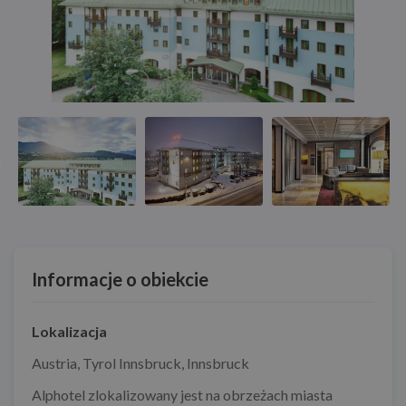
Informacje o obiekcie
Lokalizacja
Austria
,
Tyrol Innsbruck
,
Innsbruck
Alphotel zlokalizowany jest na obrzeżach miasta